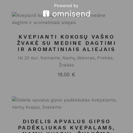
KVEPIANTI KOKOSŲ VAŠKO
ŽVAKĖ SU MEDINE DAGTIMI
IR AROMATINIAIS ALIEJAIS
Iki 20 eur
Namams
Namų dekoras
Prekės
Žvakės
18.00
€
DIDELIS APVALUS GIPSO
PADĖKLIUKAS KVEPALAMS,