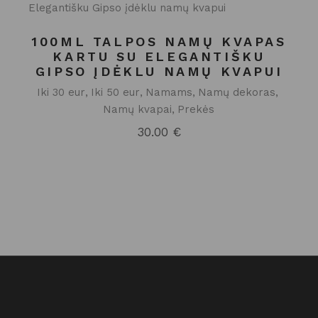
100ML TALPOS NAMŲ KVAPAS
KARTU SU ELEGANTIŠKU
GIPSO ĮDĖKLU NAMŲ KVAPUI
Iki 30 eur
Iki 50 eur
Namams
Namų dekoras
Namų kvapai
Prekės
30.00
€