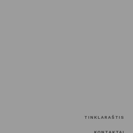
TINKLARAŠTIS
KONTAKTAI