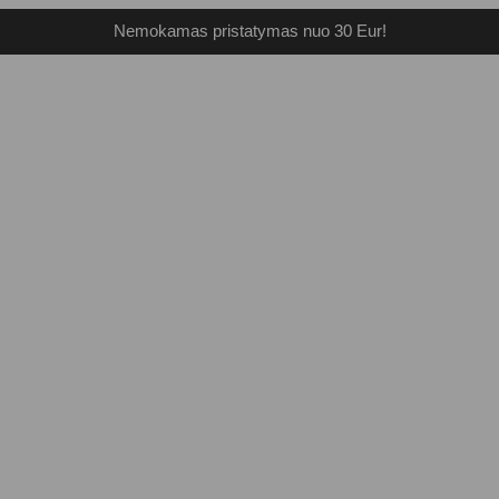
Nemokamas pristatymas nuo 30 Eur!