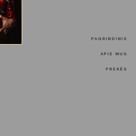
PAGRINDINIS
APIE MUS
PREKĖS