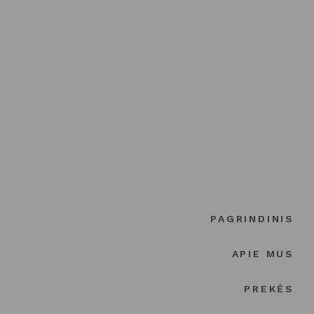
PAGRINDINIS
APIE MUS
PREKĖS