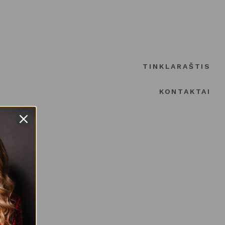
TINKLARAŠTIS
KONTAKTAI