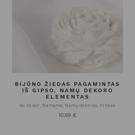
BIJŪNO ŽIEDAS PAGAMINTAS
IŠ GIPSO, NAMŲ DEKORO
ELEMENTAS
Iki 20 eur
Namams
Namų dekoras
Prekės
10.99
€