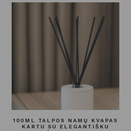
100ML TALPOS NAMŲ KVAPAS
KARTU SU ELEGANTIŠKU