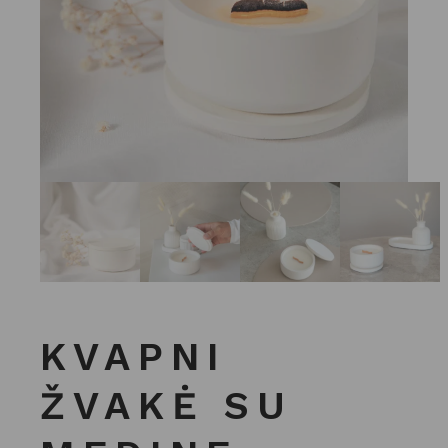
KVAPNI
ŽVAKĖ SU