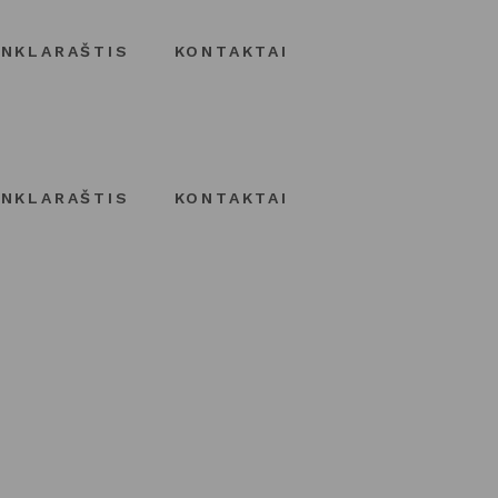
INKLARAŠTIS
KONTAKTAI
INKLARAŠTIS
KONTAKTAI