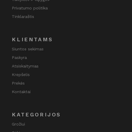
Privatumo politika
Tinklaraštis
KLIENTAMS
Siuntos sekimas
Paskyra
Atsiskaitymas
Krepšelis
Prekės
Kontaktai
KATEGORIJOS
Grožiui