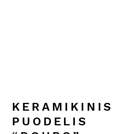
KERAMIKINIS
PUODELIS