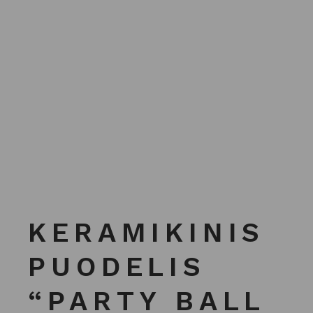
KERAMIKINIS
PUODELIS
“PARTY BALL