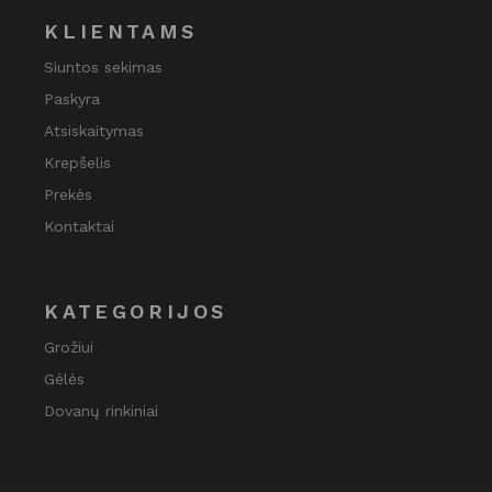
KLIENTAMS
Siuntos sekimas
Paskyra
Atsiskaitymas
Krepšelis
Prekės
Kontaktai
KATEGORIJOS
Grožiui
Gėlės
Dovanų rinkiniai