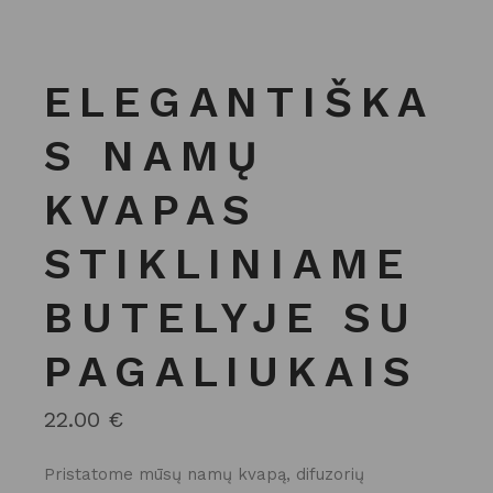
ELEGANTIŠKA
S NAMŲ
KVAPAS
STIKLINIAME
BUTELYJE SU
PAGALIUKAIS
22.00
€
Pristatome mūsų namų kvapą, difuzorių