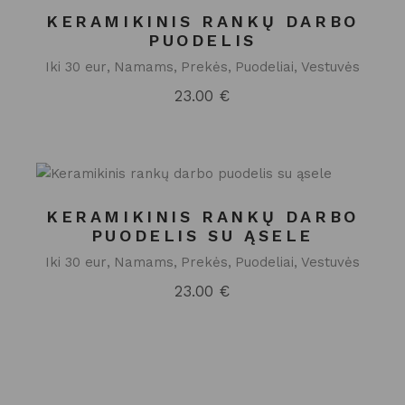
KERAMIKINIS RANKŲ DARBO
PUODELIS
Iki 30 eur
Namams
Prekės
Puodeliai
Vestuvės
23.00
€
KERAMIKINIS RANKŲ DARBO
PUODELIS SU ĄSELE
Iki 30 eur
Namams
Prekės
Puodeliai
Vestuvės
23.00
€