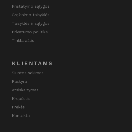
Pristatymo sąlygos
Grąžinimo taisyklės
Taisyklės ir sąlygos
Privatumo politika
Tinklaraštis
KLIENTAMS
Siuntos sekimas
Paskyra
Atsiskaitymas
Krepšelis
Prekės
Kontaktai