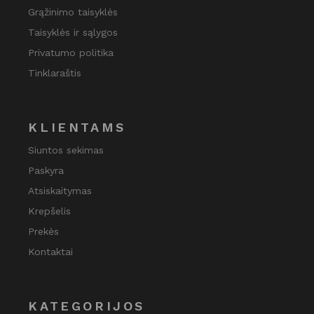
Grąžinimo taisyklės
Taisyklės ir sąlygos
Privatumo politika
Tinklaraštis
KLIENTAMS
Siuntos sekimas
Paskyra
Atsiskaitymas
Krepšelis
Prekės
Kontaktai
KATEGORIJOS