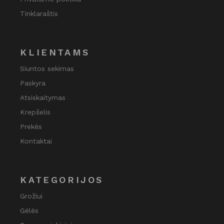
Tinklaraštis
KLIENTAMS
Siuntos sekimas
Paskyra
Atsiskaitymas
Krepšelis
Prekės
Kontaktai
KATEGORIJOS
Grožiui
Gėlės