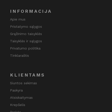
INFORMACIJA
Apie mus
Pristatymo sąlygos
Grąžinimo taisyklės
Taisyklės ir sąlygos
Privatumo politika
Tinklaraštis
KLIENTAMS
Siuntos sekimas
Paskyra
Atsiskaitymas
Krepšelis