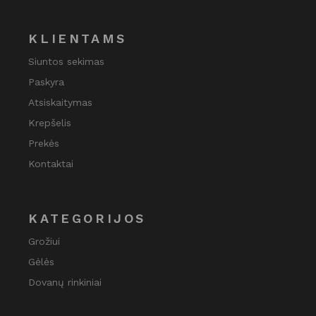
KLIENTAMS
Siuntos sekimas
Paskyra
Atsiskaitymas
Krepšelis
Prekės
Kontaktai
KATEGORIJOS
Grožiui
Gėlės
Dovanų rinkiniai