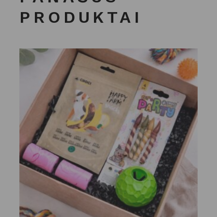
PRODUKTAI