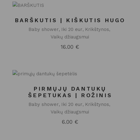
BARŠKUTIS | KIŠKUTIS HUGO
Baby shower
Iki 20 eur
Krikštynos
Vaikų džiaugsmui
16.00
€
PIRMŲJŲ DANTUKŲ
ŠEPETUKAS | ROŽINIS
Baby shower
Iki 20 eur
Krikštynos
Vaikų džiaugsmui
6.00
€