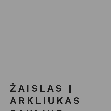
ŽAISLAS |
ARKLIUKAS