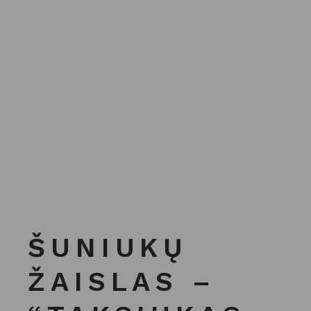
ŠUNIUKŲ
ŽAISLAS –