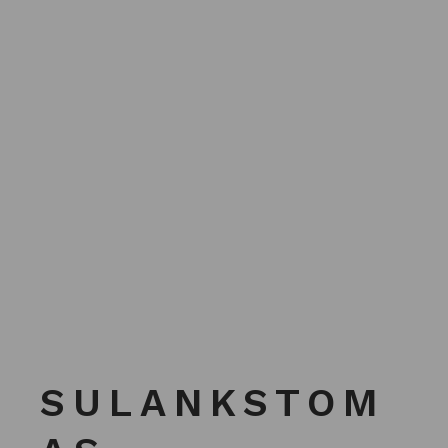
SULANKSTOM