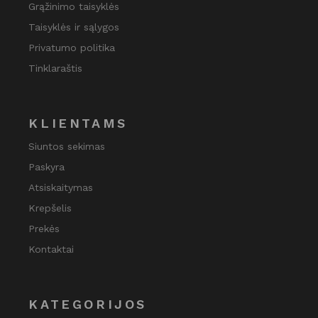
Grąžinimo taisyklės
Taisyklės ir sąlygos
Privatumo politika
Tinklaraštis
KLIENTAMS
Siuntos sekimas
Paskyra
Atsiskaitymas
Krepšelis
Prekės
Kontaktai
KATEGORIJOS