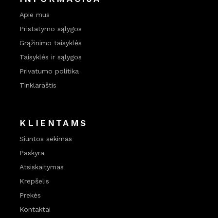
Apie mus
Pristatymo sąlygos
Grąžinimo taisyklės
Taisyklės ir sąlygos
Privatumo politika
Tinklaraštis
KLIENTAMS
Siuntos sekimas
Paskyra
Atsiskaitymas
Krepšelis
Prekės
Kontaktai