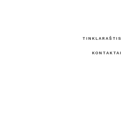
TINKLARAŠTIS
KONTAKTAI