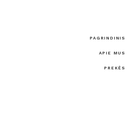
PAGRINDINIS
APIE MUS
PREKĖS