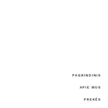
PAGRINDINIS
APIE MUS
PREKĖS