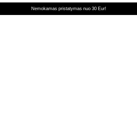
Nemokamas pristatymas nuo 30 Eur!