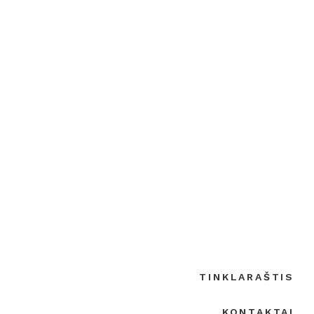
TINKLARAŠTIS
KONTAKTAI