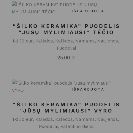
IŠPARDUOTA
“ŠILKO KERAMIKA” PUODELIS
“JŪSŲ MYLIMIAUSI” TĖČIO
Iki 30 eur
Kalėdos
Kalėdos
Namams
Naujienos
Puodeliai
25.00
€
IŠPARDUOTA
“ŠILKO KERAMIKA” PUODELIS
“JŪSŲ MYLIMIAUSI” VYRO
Iki 30 eur
Kalėdos
Kalėdos
Namams
Naujienos
Puodeliai
Valentino diena