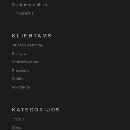
Privatumo politika
Tinklaraštis
KLIENTAMS
Siuntos sekimas
Paskyra
Atsiskaitymas
Krepšelis
Prekės
Kontaktai
KATEGORIJOS
Grožiui
Gėlės