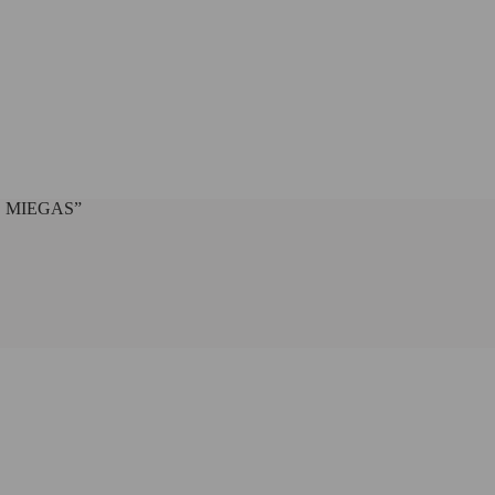
 MIEGAS”