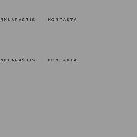
INKLARAŠTIS
KONTAKTAI
INKLARAŠTIS
KONTAKTAI